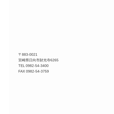
〒883-0021
宮崎県日向市財光寺6265
TEL 0982-54-3400
FAX 0982-54-3759