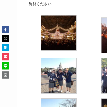
御覧ください