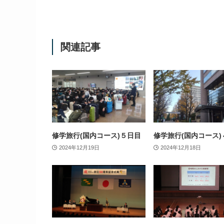
関連記事
修学旅行(国内コース)５日目
修学旅行(国内コース)
2024年12月19日
2024年12月18日