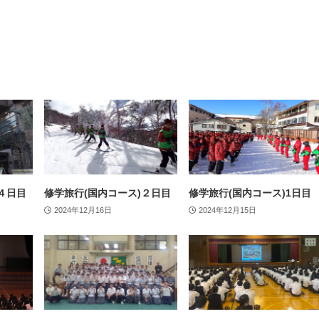
４日目
修学旅行(国内コース)２日目
修学旅行(国内コース)1日目
2024年12月16日
2024年12月15日