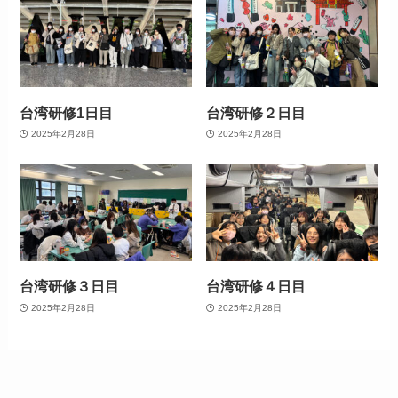
台湾研修1日目
台湾研修２日目
2025年2月28日
2025年2月28日
台湾研修３日目
台湾研修４日目
2025年2月28日
2025年2月28日