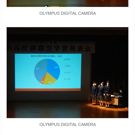
OLYMPUS DIGITAL CAMERA
OLYMPUS DIGITAL CAMERA