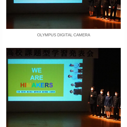
OLYMPUS DIGITAL CAMERA