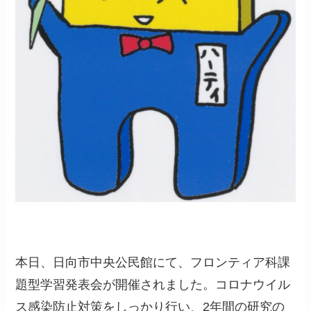
本日、日向市中央公民館にて、フロンティア科課
題型学習発表会が開催されました。コロナウイル
ス感染防止対策をしっかり行い、2年間の研究の