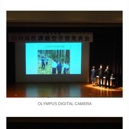
OLYMPUS DIGITAL CAMERA