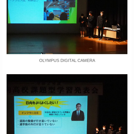
OLYMPUS DIGITAL CAMERA