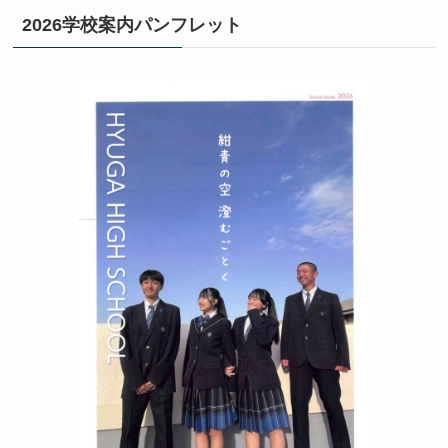
2026学校案内パンフレット