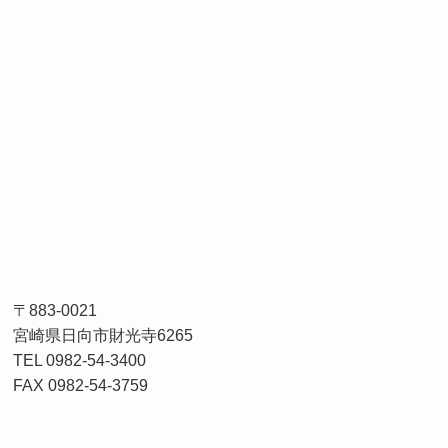
〒883-0021
宮崎県日向市財光寺6265
TEL 0982-54-3400
FAX 0982-54-3759