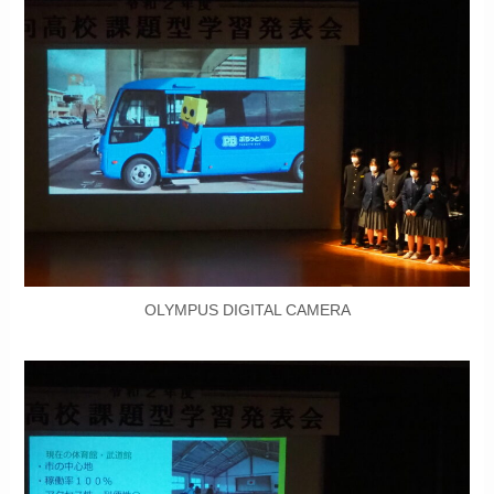
OLYMPUS DIGITAL CAMERA