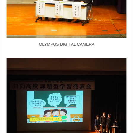
OLYMPUS DIGITAL CAMERA