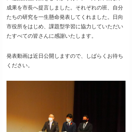
成果を市長へ提言しました。それぞれの班、自分
たちの研究を一生懸命発表してくれました。日向
市役所をはじめ、課題型学習に協力していただい
たすべての皆さんに感謝いたします。
発表動画は近日公開しますので、しばらくお待ち
ください。