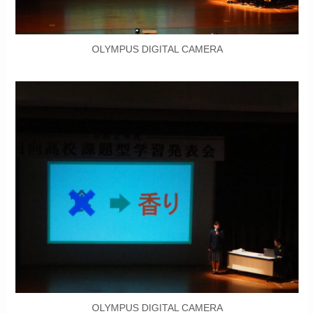
OLYMPUS DIGITAL CAMERA
OLYMPUS DIGITAL CAMERA