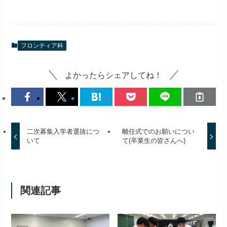
フロンティア科
よかったらシェアしてね！
二次募集入学者選抜につ
離任式でのお願いについ
いて
て(卒業生の皆さんへ)
関連記事