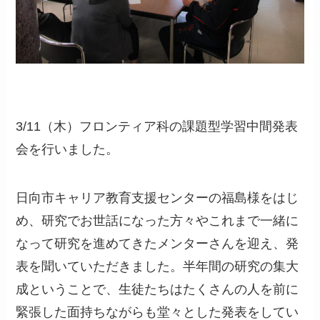
3/11（木）フロンティア科の課題型学習中間発表
会を行いました。
日向市キャリア教育支援センターの福島様をはじ
め、研究でお世話になった方々やこれまで一緒に
なって研究を進めてきたメンターさんを迎え、発
表を聞いていただきました。半年間の研究の集大
成ということで、生徒たちはたくさんの人を前に
緊張した面持ちながらも堂々とした発表をしてい