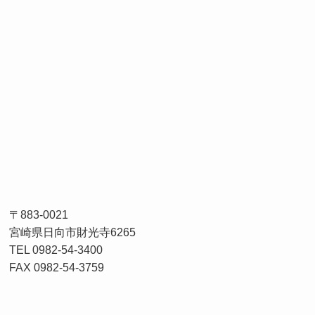
〒883-0021
宮崎県日向市財光寺6265
TEL 0982-54-3400
FAX 0982-54-3759