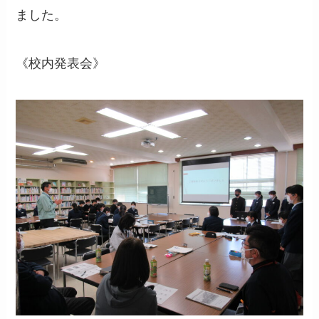
ました。
《校内発表会》