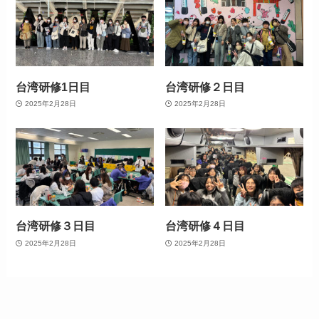
台湾研修1日目
台湾研修２日目
2025年2月28日
2025年2月28日
台湾研修３日目
台湾研修４日目
2025年2月28日
2025年2月28日