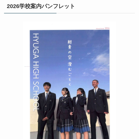
2026学校案内パンフレット