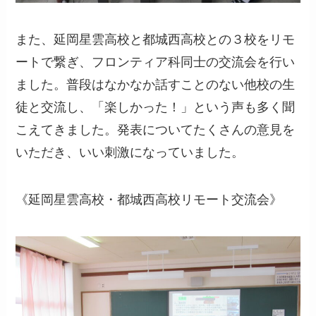
また、延岡星雲高校と都城西高校との３校をリモ
ートで繋ぎ、フロンティア科同士の交流会を行い
ました。普段はなかなか話すことのない他校の生
徒と交流し、「楽しかった！」という声も多く聞
こえてきました。発表についてたくさんの意見を
いただき、いい刺激になっていました。
《延岡星雲高校・都城西高校リモート交流会》