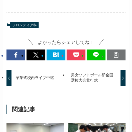
フロンティア科
よかったらシェアしてね！
男女ソフトボール部全国
卒業式校内ライブ中継
選抜大会壮行式
関連記事