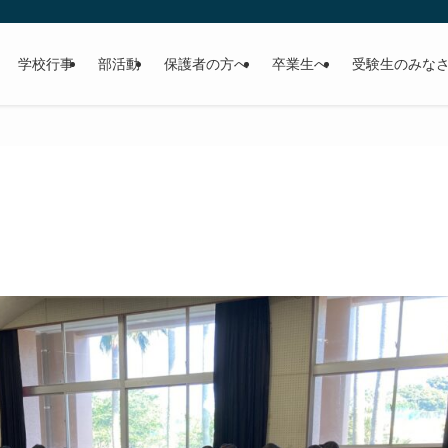
学校行事
部活動
保護者の方へ
卒業生へ
受験生のみな