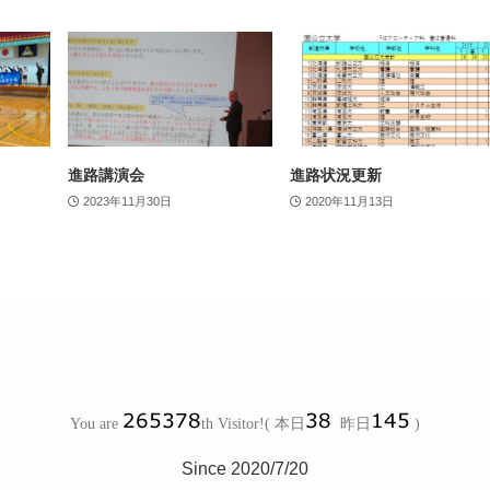
進路講演会
進路状況更新
2023年11月30日
2020年11月13日
Since 2020/7/20