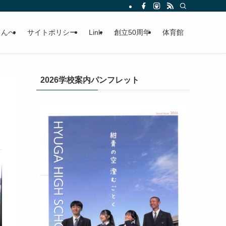
さんへ
サイトポリシー
Link
創立50周年
体育館
2026学校案内パンフレット