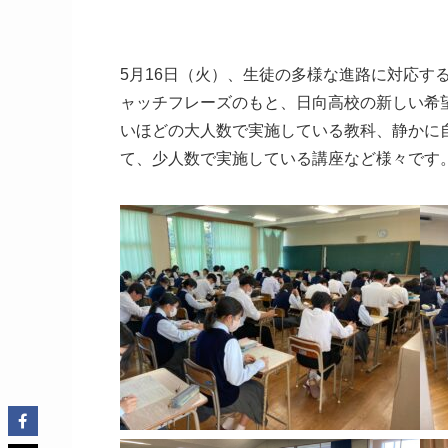
5月16日（火）、生徒の多様な進路に対応す
ャッチフレーズのもと、日向高校の新しい希
いほどの大人数で実施している教科、静かに
て、少人数で実施している講座など様々です