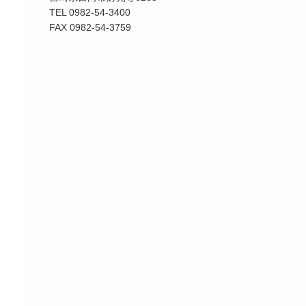
TEL 0982-54-3400
FAX 0982-54-3759