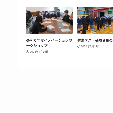
令和６年度イノベーションワ
共通テスト受験者集会
ークショップ
2024年1月12日
2024年4月15日