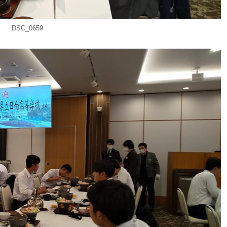
DSC_0659