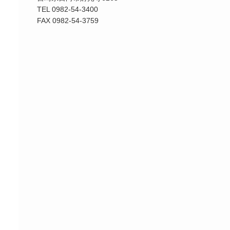
TEL 0982-54-3400
FAX 0982-54-3759