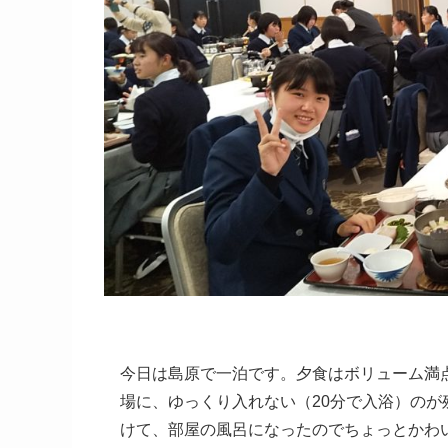
今日は島原で一泊です。夕食はボリューム満
場に、ゆっくり入れない（20分で入浴）の
けて、部屋の風呂になったのでちょっとかわ