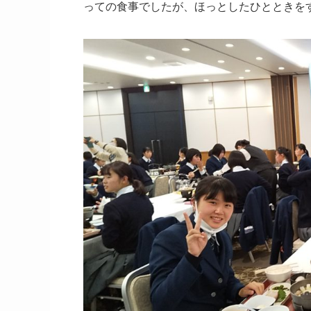
っての食事でしたが、ほっとしたひとときを