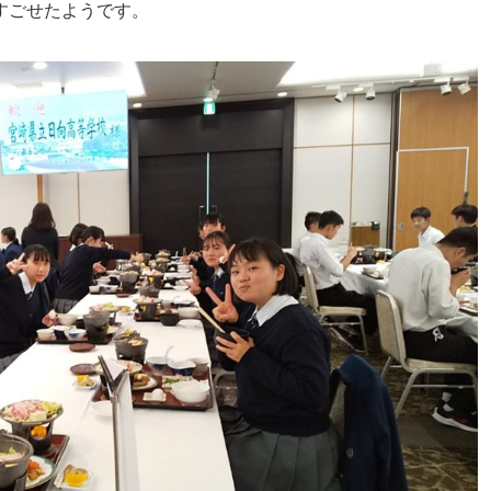
すごせたようです。