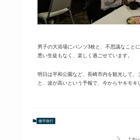
男子の大浴場にパンツ3枚と、不思議なこと
悪い生徒もなく、楽しく過ごせています。
明日は平和公園など、長崎市内を観光して、
と、波が高いという予報で、今からヤキモキ
修学旅行
よか