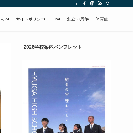
さんへ
サイトポリシー
Link
創立50周年
体育館
2026学校案内パンフレット