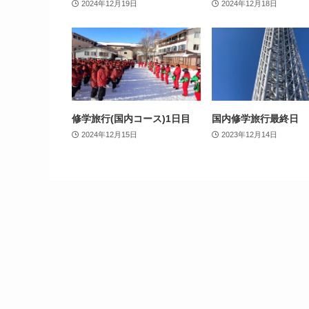
2024年12月19日
2024年12月18日
修学旅行(国内コース)1日目
国内修学旅行最終日
2024年12月15日
2023年12月14日