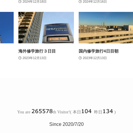
2024年12月18日
2024年12月16日
海外修学旅行３日目
国内修学旅行4日目朝
2023年12月13日
2023年12月13日
Since 2020/7/20