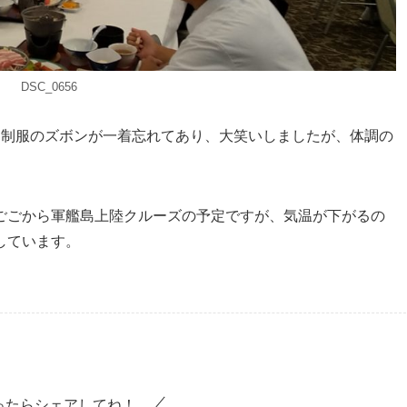
DSC_0656
に制服のズボンが一着忘れてあり、大笑いしましたが、体調の
ごごから軍艦島上陸クルーズの予定ですが、気温が下がるの
しています。
ったらシェアしてね！