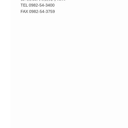
TEL 0982-54-3400
FAX 0982-54-3759