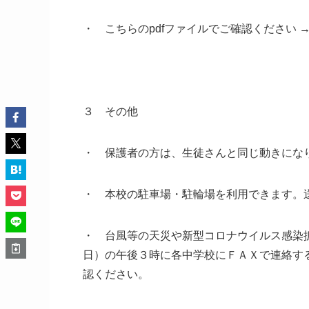
・ こちらの
pdf
ファイルでご確認ください 
３ その他
・ 保護者の方は、生徒さんと同じ動きにな
・ 本校の駐車場・駐輪場を利用できます。
・ 台風等の天災や新型コロナウイルス感染
日）の午後３時に各中学校にＦＡＸで連絡す
認ください。