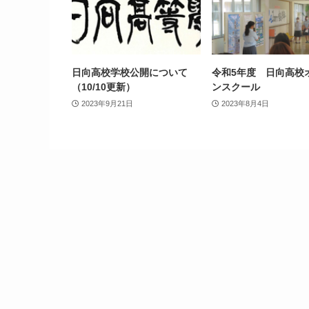
日向高校学校公開について
令和5年度 日向高校
（10/10更新）
ンスクール
2023年9月21日
2023年8月4日