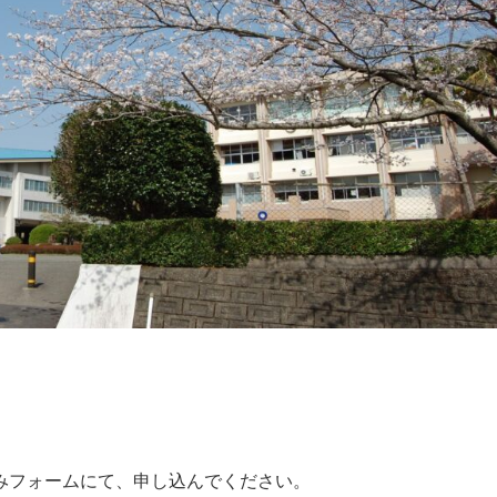
みフォームにて、申し込んでください。