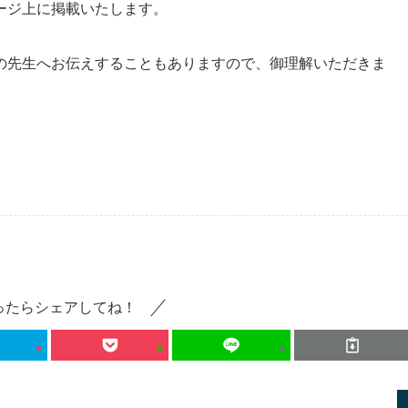
ージ上に掲載いたします。
の先生へお伝えすることもありますので、御理解いただきま
ったらシェアしてね！