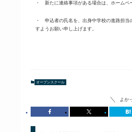
・ 新たに連絡事項がある場合は、ホームペ
・ 申込者の氏名を、出身中学校の進路担当
すようお願い申し上げます。
オープンスクール
よか