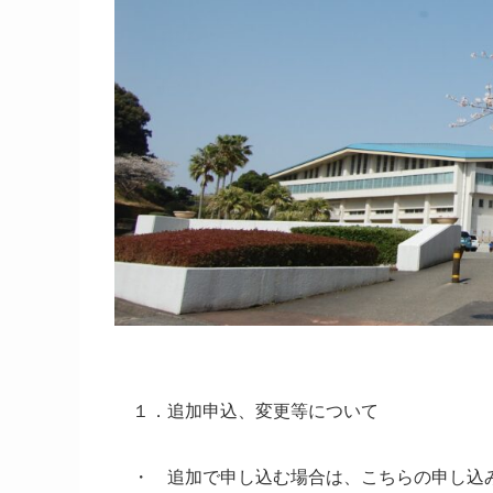
１．追加申込、変更等について
・ 追加で申し込む場合は、こちらの申し込