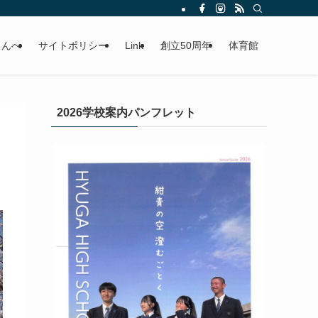
さんへ
サイトポリシー
Link
創立50周年
体育館
2026学校案内パンフレット