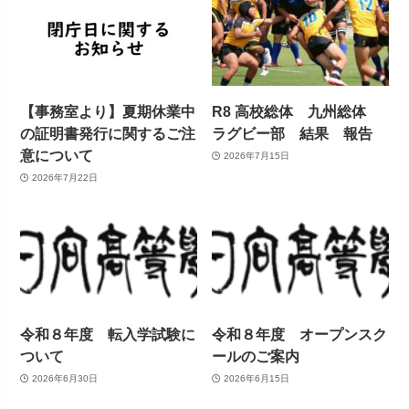
【事務室より】夏期休業中
R8 高校総体 九州総体
の証明書発行に関するご注
ラグビー部 結果 報告
意について
2026年7月15日
2026年7月22日
令和８年度 転入学試験に
令和８年度 オープンスク
ついて
ールのご案内
2026年6月30日
2026年6月15日