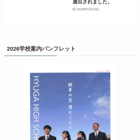
選出されました。
2026年5月19日
2026学校案内パンフレット