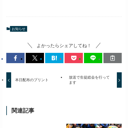
お知らせ
よかったらシェアしてね！
放送で生徒総会を行って
本日配布のプリント
ます
関連記事