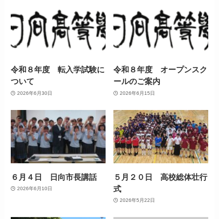
令和８年度 転入学試験に
令和８年度 オープンスク
ついて
ールのご案内
2026年6月30日
2026年6月15日
６月４日 日向市長講話
５月２０日 高校総体壮行
式
2026年6月10日
2026年5月22日