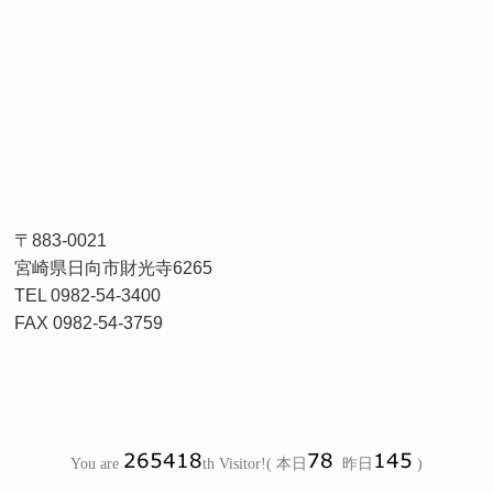
〒883-0021
宮崎県日向市財光寺6265
TEL 0982-54-3400
FAX 0982-54-3759