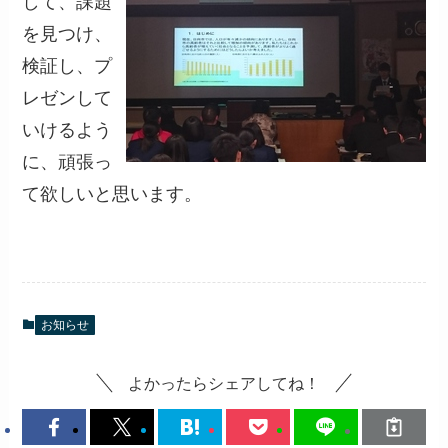
して、課題
を見つけ、
検証し、プ
レゼンして
いけるよう
に、頑張っ
て欲しいと思います。
お知らせ
よかったらシェアしてね！