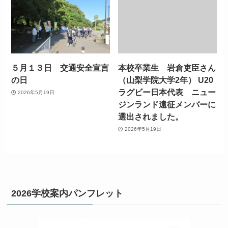
５月１３日 交通安全宣言
本校卒業生 岩倉吏臣さん
の日
（山梨学院大学2年） U20
ラグビー日本代表 ニュー
2026年5月19日
ジンランド遠征メンバーに
選出されました。
2026年5月19日
2026学校案内パンフレット