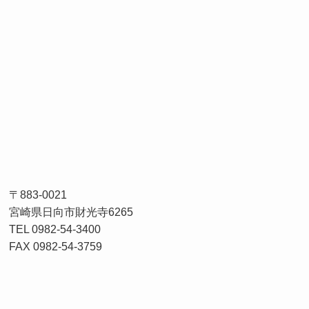
〒883-0021
宮崎県日向市財光寺6265
TEL 0982-54-3400
FAX 0982-54-3759