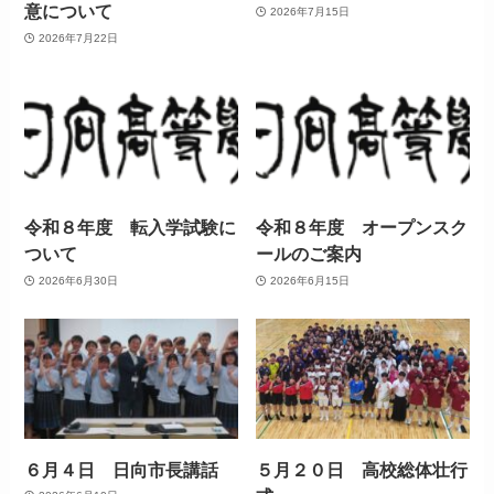
意について
2026年7月15日
2026年7月22日
令和８年度 転入学試験に
令和８年度 オープンスク
ついて
ールのご案内
2026年6月30日
2026年6月15日
６月４日 日向市長講話
５月２０日 高校総体壮行