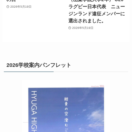
ラグビー日本代表 ニュー
2026年5月19日
ジンランド遠征メンバーに
選出されました。
2026年5月19日
2026学校案内パンフレット