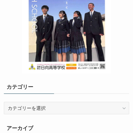
カテゴリー
カ
テ
ゴ
リ
アーカイブ