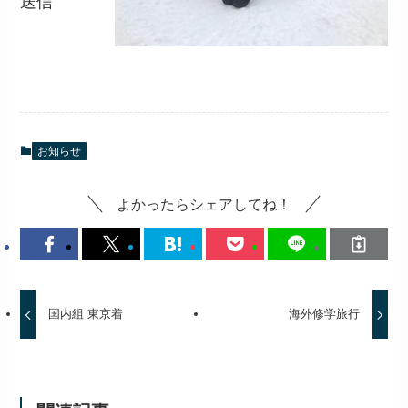
送信
お知らせ
よかったらシェアしてね！
国内組 東京着
海外修学旅行