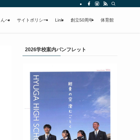
さんへ
サイトポリシー
Link
創立50周年
体育館
2026学校案内パンフレット