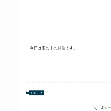
今日は雨の中の開催です。
お知らせ
よか