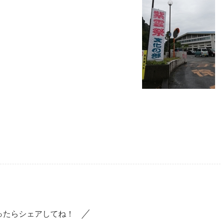
ったらシェアしてね！