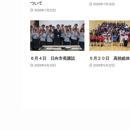
ついて
2026年7月15日
2026年7月22日
６月４日 日向市長講話
５月２０日 高校総体
2026年6月10日
2026年5月22日