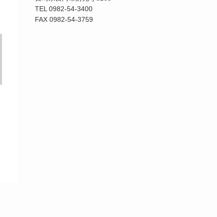
TEL 0982-54-3400
FAX 0982-54-3759