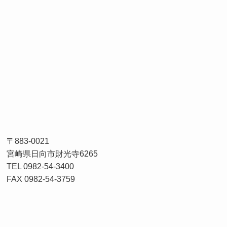
〒883-0021
宮崎県日向市財光寺6265
TEL 0982-54-3400
FAX 0982-54-3759