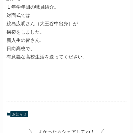
１年学年団の職員紹介。
対面式では
鮫島広明さん（大王谷中出身）が
挨拶をしました。
新入生の皆さん、
日向高校で、
有意義な高校生活を送ってください。
お知らせ
よかったらシェアしてね！